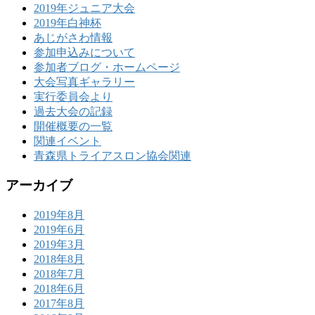
2019年ジュニア大会
2019年白神杯
あじがさわ情報
参加申込みについて
参加者ブログ・ホームページ
大会写真ギャラリー
実行委員会より
過去大会の記録
開催概要の一覧
関連イベント
青森県トライアスロン協会関連
アーカイブ
2019年8月
2019年6月
2019年3月
2018年8月
2018年7月
2018年6月
2017年8月