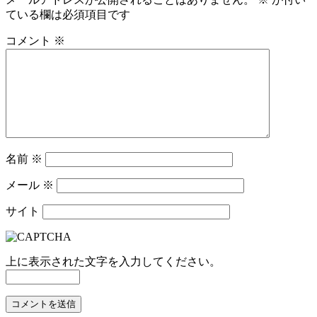
ている欄は必須項目です
コメント
※
名前
※
メール
※
サイト
上に表示された文字を入力してください。