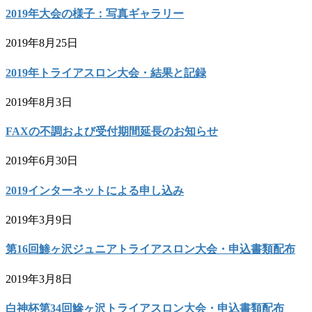
2019年大会の様子：写真ギャラリー
2019年8月25日
2019年トライアスロン大会・結果と記録
2019年8月3日
FAXの不調および受付期間延長のお知らせ
2019年6月30日
2019インターネットによる申し込み
2019年3月9日
第16回鯵ヶ沢ジュニアトライアスロン大会・申込書類配布
2019年3月8日
白神杯第34回鰺ヶ沢トライアスロン大会・申込書類配布