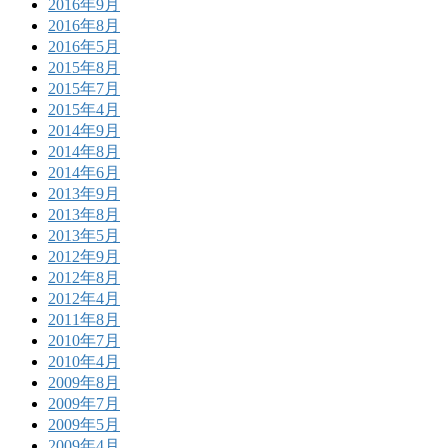
2016年9月
2016年8月
2016年5月
2015年8月
2015年7月
2015年4月
2014年9月
2014年8月
2014年6月
2013年9月
2013年8月
2013年5月
2012年9月
2012年8月
2012年4月
2011年8月
2010年7月
2010年4月
2009年8月
2009年7月
2009年5月
2009年4月