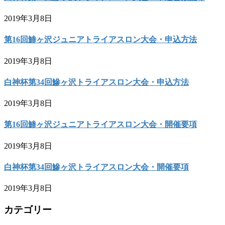
2019年3月8日
第16回鯵ヶ沢ジュニアトライアスロン大会・申込方法
2019年3月8日
白神杯第34回鰺ヶ沢トライアスロン大会・申込方法
2019年3月8日
第16回鯵ヶ沢ジュニアトライアスロン大会・開催要項
2019年3月8日
白神杯第34回鰺ヶ沢トライアスロン大会・開催要項
2019年3月8日
カテゴリー