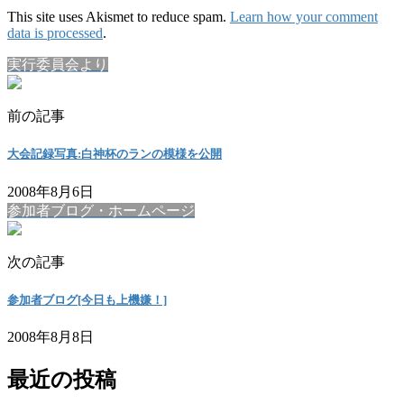
This site uses Akismet to reduce spam.
Learn how your comment
data is processed
.
実行委員会より
前の記事
大会記録写真:白神杯のランの模様を公開
2008年8月6日
参加者ブログ・ホームページ
次の記事
参加者ブログ[今日も上機嫌！]
2008年8月8日
最近の投稿