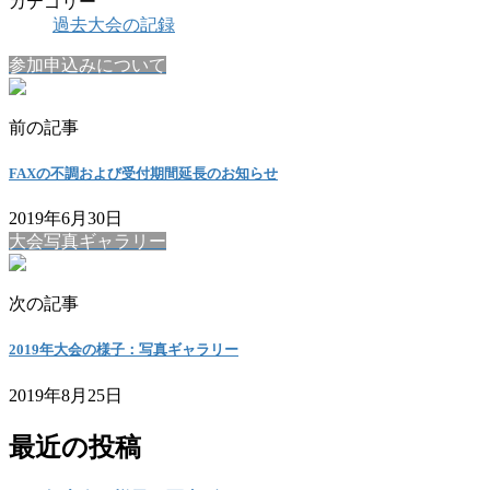
カテゴリー
過去大会の記録
参加申込みについて
前の記事
FAXの不調および受付期間延長のお知らせ
2019年6月30日
大会写真ギャラリー
次の記事
2019年大会の様子：写真ギャラリー
2019年8月25日
最近の投稿