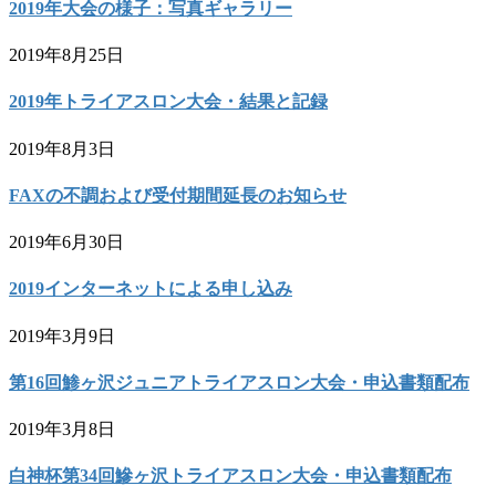
2019年大会の様子：写真ギャラリー
2019年8月25日
2019年トライアスロン大会・結果と記録
2019年8月3日
FAXの不調および受付期間延長のお知らせ
2019年6月30日
2019インターネットによる申し込み
2019年3月9日
第16回鯵ヶ沢ジュニアトライアスロン大会・申込書類配布
2019年3月8日
白神杯第34回鰺ヶ沢トライアスロン大会・申込書類配布