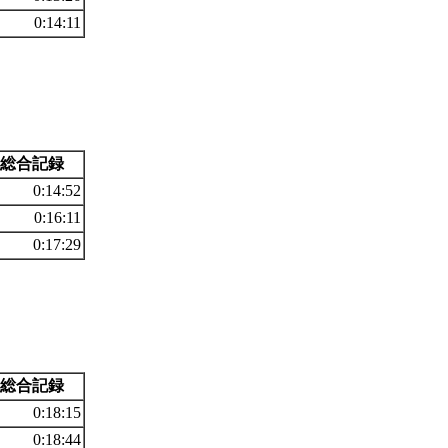
0:14:11
総合記録
0:14:52
0:16:11
0:17:29
総合記録
0:18:15
0:18:44