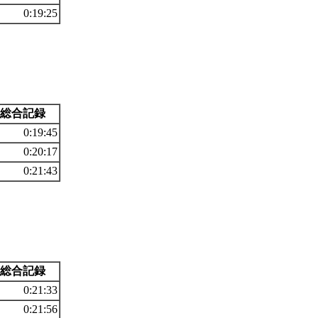
0:19:25
総合記録
0:19:45
0:20:17
0:21:43
総合記録
0:21:33
0:21:56