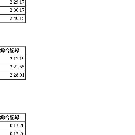
2:29:17
2:36:17
2:46:15
総合記録
2:17:19
2:21:55
2:28:01
総合記録
0:13:20
0:13:26