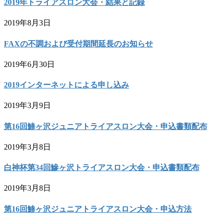
2019年トライアスロン大会・結果と記録
2019年8月3日
FAXの不調および受付期間延長のお知らせ
2019年6月30日
2019インターネットによる申し込み
2019年3月9日
第16回鯵ヶ沢ジュニアトライアスロン大会・申込書類配布
2019年3月8日
白神杯第34回鰺ヶ沢トライアスロン大会・申込書類配布
2019年3月8日
第16回鯵ヶ沢ジュニアトライアスロン大会・申込方法