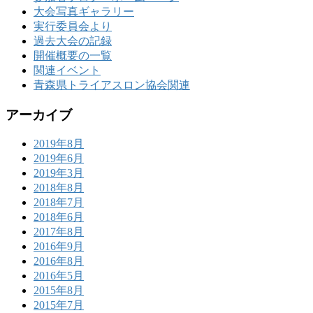
大会写真ギャラリー
実行委員会より
過去大会の記録
開催概要の一覧
関連イベント
青森県トライアスロン協会関連
アーカイブ
2019年8月
2019年6月
2019年3月
2018年8月
2018年7月
2018年6月
2017年8月
2016年9月
2016年8月
2016年5月
2015年8月
2015年7月