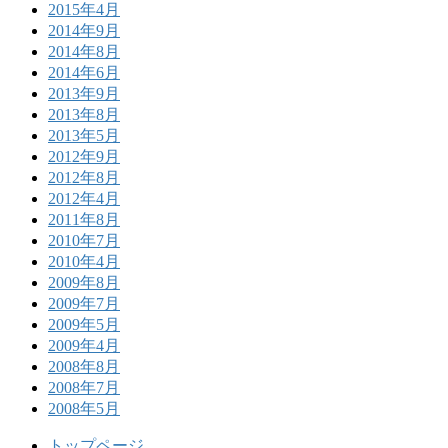
2015年4月
2014年9月
2014年8月
2014年6月
2013年9月
2013年8月
2013年5月
2012年9月
2012年8月
2012年4月
2011年8月
2010年7月
2010年4月
2009年8月
2009年7月
2009年5月
2009年4月
2008年8月
2008年7月
2008年5月
トップページ