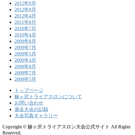
2012年9月
2012年8月
2012年4月
2011年8月
2010年7月
2010年4月
2009年8月
2009年7月
2009年5月
2009年4月
2008年8月
2008年7月
2008年5月
トップページ
鰺ヶ沢トライアスロンについて
お問い合わせ
過去大会の記録
大会写真ギャラリー
Copyright © 鰺ヶ沢トライアスロン大会公式サイト All Rights
Reserved.