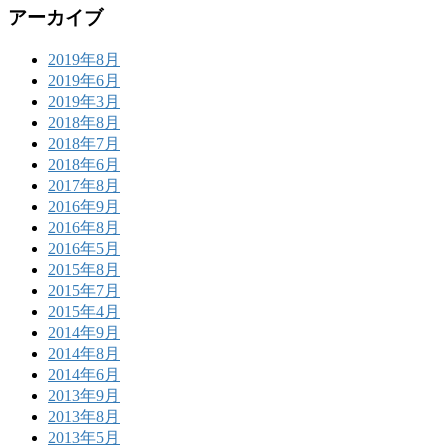
アーカイブ
2019年8月
2019年6月
2019年3月
2018年8月
2018年7月
2018年6月
2017年8月
2016年9月
2016年8月
2016年5月
2015年8月
2015年7月
2015年4月
2014年9月
2014年8月
2014年6月
2013年9月
2013年8月
2013年5月