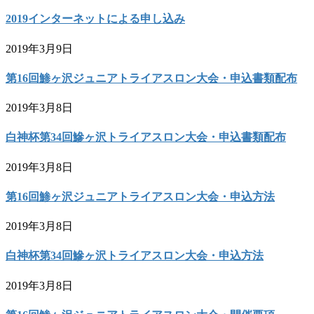
2019インターネットによる申し込み
2019年3月9日
第16回鯵ヶ沢ジュニアトライアスロン大会・申込書類配布
2019年3月8日
白神杯第34回鰺ヶ沢トライアスロン大会・申込書類配布
2019年3月8日
第16回鯵ヶ沢ジュニアトライアスロン大会・申込方法
2019年3月8日
白神杯第34回鰺ヶ沢トライアスロン大会・申込方法
2019年3月8日