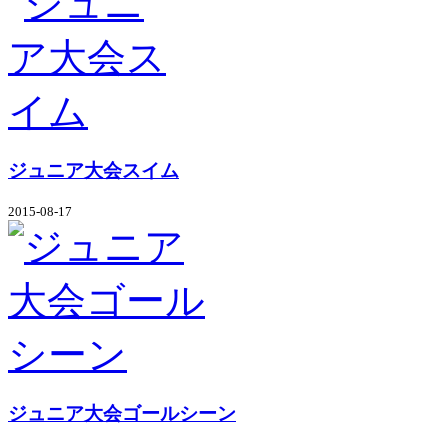
ジュニア大会スイム
2015-08-17
ジュニア大会ゴールシーン