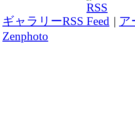
ギャラリーRSS
|
ア
Zenphoto