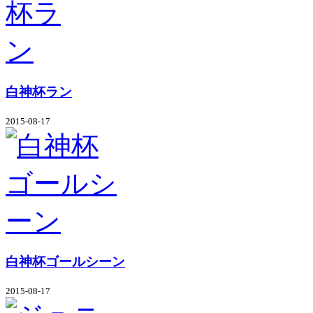
白神杯ラン
2015-08-17
白神杯ゴールシーン
2015-08-17