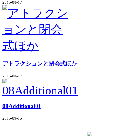
2015-08-17
アトラクションと閉会式ほか
2015-08-17
08Additional01
2015-09-16