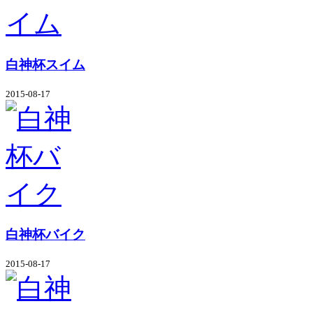
白神杯スイム
2015-08-17
白神杯バイク
2015-08-17