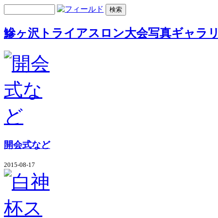
鰺ヶ沢トライアスロン大会写真ギャラ
開会式など
2015-08-17